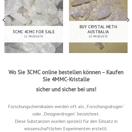
JETZT BEI UNS EINKAUFEN
BUY CRYSTAL METH
3CMC 4CMC FOR SALE
AUSTRALIA
13 PRODUKTE
10 PRODUKTE
Wo Sie 3CMC online bestellen können – Kaufen