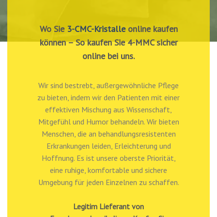
Wo Sie
3-CMC-Kristalle
online kaufen
können – So kaufen Sie 4-MMC sicher
online bei uns.
Wir sind bestrebt, außergewöhnliche Pflege
zu bieten, indem wir den Patienten mit einer
effektiven Mischung aus Wissenschaft,